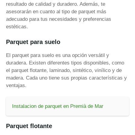
resultado de calidad y duradero. Además, te
asesorarán en cuanto al tipo de parquet más
adecuado para tus necesidades y preferencias
estéticas.
Parquet para suelo
El parquet para suelo es una opción versátil y
duradera. Existen diferentes tipos disponibles, como
el parquet flotante, laminado, sintético, vinílico y de
madera. Cada uno tiene sus propias características y
ventajas.
Instalacion de parquet en Premià de Mar
Parquet flotante