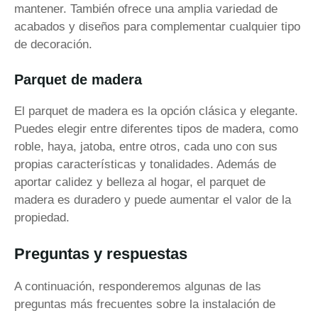
mantener. También ofrece una amplia variedad de
acabados y diseños para complementar cualquier tipo
de decoración.
Parquet de madera
El parquet de madera es la opción clásica y elegante.
Puedes elegir entre diferentes tipos de madera, como
roble, haya, jatoba, entre otros, cada uno con sus
propias características y tonalidades. Además de
aportar calidez y belleza al hogar, el parquet de
madera es duradero y puede aumentar el valor de la
propiedad.
Preguntas y respuestas
A continuación, responderemos algunas de las
preguntas más frecuentes sobre la instalación de