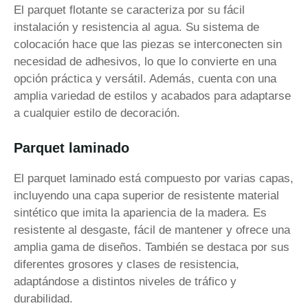
El parquet flotante se caracteriza por su fácil
instalación y resistencia al agua. Su sistema de
colocación hace que las piezas se interconecten sin
necesidad de adhesivos, lo que lo convierte en una
opción práctica y versátil. Además, cuenta con una
amplia variedad de estilos y acabados para adaptarse
a cualquier estilo de decoración.
Parquet laminado
El parquet laminado está compuesto por varias capas,
incluyendo una capa superior de resistente material
sintético que imita la apariencia de la madera. Es
resistente al desgaste, fácil de mantener y ofrece una
amplia gama de diseños. También se destaca por sus
diferentes grosores y clases de resistencia,
adaptándose a distintos niveles de tráfico y
durabilidad.