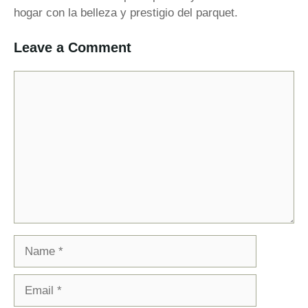
hogar con la belleza y prestigio del parquet.
Leave a Comment
Comment
Name
Email