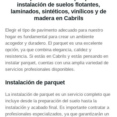
instalación de suelos flotantes,
laminados, sintéticos, vinílicos y de
madera en Cabrils
Elegir el tipo de pavimento adecuado para nuestro
hogar es fundamental para crear un ambiente
acogedor y duradero. El parquet es una excelente
opción, ya que combina elegancia, calidez y
resistencia. Si estás en Cabrils y estás pensando en
instalar parquet, cuentas con una amplia variedad de
servicios profesionales disponibles.
Instalación de parquet
La instalación de parquet es un servicio completo que
incluye desde la preparación del suelo hasta la
instalación y acabado final. Es importante contratar a
profesionales especializados, ya que garantizarán un