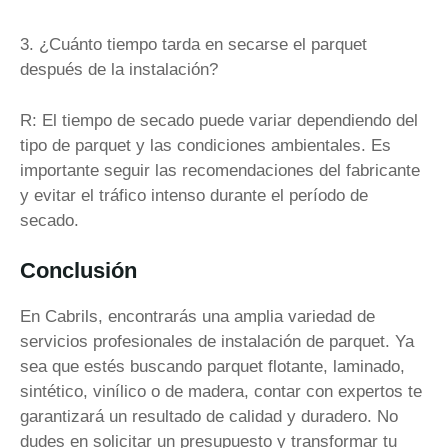
3. ¿Cuánto tiempo tarda en secarse el parquet
después de la instalación?
R: El tiempo de secado puede variar dependiendo del
tipo de parquet y las condiciones ambientales. Es
importante seguir las recomendaciones del fabricante
y evitar el tráfico intenso durante el período de
secado.
Conclusión
En Cabrils, encontrarás una amplia variedad de
servicios profesionales de instalación de parquet. Ya
sea que estés buscando parquet flotante, laminado,
sintético, vinílico o de madera, contar con expertos te
garantizará un resultado de calidad y duradero. No
dudes en solicitar un presupuesto y transformar tu