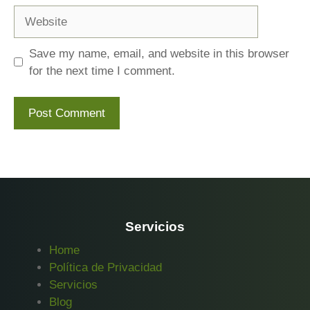
Website
Save my name, email, and website in this browser
for the next time I comment.
Servicios
Home
Política de Privacidad
Servicios
Blog