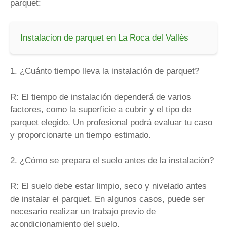
parquet:
Instalacion de parquet en La Roca del Vallès
1. ¿Cuánto tiempo lleva la instalación de parquet?
R: El tiempo de instalación dependerá de varios
factores, como la superficie a cubrir y el tipo de
parquet elegido. Un profesional podrá evaluar tu caso
y proporcionarte un tiempo estimado.
2. ¿Cómo se prepara el suelo antes de la instalación?
R: El suelo debe estar limpio, seco y nivelado antes
de instalar el parquet. En algunos casos, puede ser
necesario realizar un trabajo previo de
acondicionamiento del suelo.