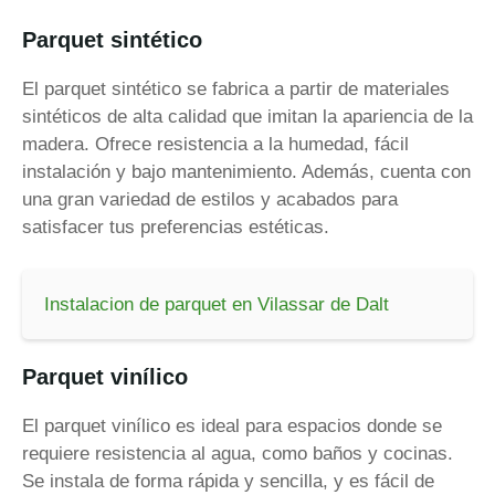
Parquet sintético
El parquet sintético se fabrica a partir de materiales
sintéticos de alta calidad que imitan la apariencia de la
madera. Ofrece resistencia a la humedad, fácil
instalación y bajo mantenimiento. Además, cuenta con
una gran variedad de estilos y acabados para
satisfacer tus preferencias estéticas.
Instalacion de parquet en Vilassar de Dalt
Parquet vinílico
El parquet vinílico es ideal para espacios donde se
requiere resistencia al agua, como baños y cocinas.
Se instala de forma rápida y sencilla, y es fácil de