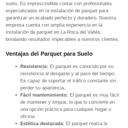
suelo. Es imprescindible contar con profesionales
especializados en la instalación de parquet para
garantizar un acabado perfecto y duradero. Nuestra
empresa cuenta con amplia experiencia en la
instalación de parquet en La Roca del Vallès,
brindando resultados impecables a nuestros clientes.
Ventajas del Parquet para Suelo
Resistencia:
El parquet es conocido por su
resistencia al desgaste y al paso del tiempo.
Es capaz de soportar el tráfico constante sin
perder su apariencia.
Fácil mantenimiento:
El parquet es muy fácil
de mantener y limpiar, lo que lo convierte en
una opción práctica para cualquier hogar u
oficina.
Estética destacada:
El parquet realza la