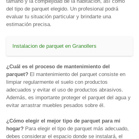
tamaño y la complejidad de la habitación, así como
del tipo de parquet elegido. Un profesional podrá
evaluar tu situación particular y brindarte una
estimación precisa.
Instalacion de parquet en Granollers
¿Cuál es el proceso de mantenimiento del
parquet?
El mantenimiento del parquet consiste en
limpiar regularmente el suelo con productos
adecuados y evitar el uso de productos abrasivos.
Además, es importante proteger el parquet del agua y
evitar arrastrar muebles pesados sobre él.
¿Cómo elegir el mejor tipo de parquet para mi
hogar?
Para elegir el tipo de parquet más adecuado,
debes considerar el espacio donde se instalará, el