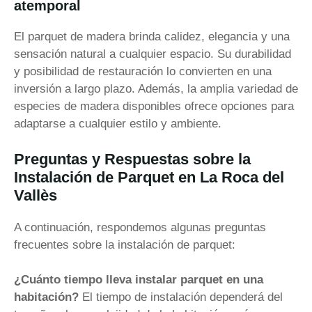
atemporal
El parquet de madera brinda calidez, elegancia y una
sensación natural a cualquier espacio. Su durabilidad
y posibilidad de restauración lo convierten en una
inversión a largo plazo. Además, la amplia variedad de
especies de madera disponibles ofrece opciones para
adaptarse a cualquier estilo y ambiente.
Preguntas y Respuestas sobre la
Instalación de Parquet en La Roca del
Vallès
A continuación, respondemos algunas preguntas
frecuentes sobre la instalación de parquet:
¿Cuánto tiempo lleva instalar parquet en una
habitación?
El tiempo de instalación dependerá del