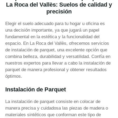
La Roca del Vallès: Suelos de calidad y
precisión
Elegir el suelo adecuado para tu hogar u oficina es
una decisión importante, ya que jugará un papel
fundamental en la estética y la funcionalidad del
espacio. En La Roca del Vallès, ofrecemos servicios
de instalación de parquet, una excelente opción que
combina belleza, durabilidad y versatilidad. Confía en
nuestros expertos para llevar a cabo la instalación de
parquet de manera profesional y obtener resultados
óptimos.
Instalación de Parquet
La instalación de parquet consiste en colocar de
manera precisa y cuidadosa las piezas de madera o
materiales sintéticos que conforman este tipo de