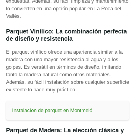
expuestas. Además, su fácil limpieza y mantenimiento
lo convierten en una opción popular en La Roca del
Vallès.
Parquet Vinílico: La combinación perfecta
de diseño y resistencia
El parquet vinílico ofrece una apariencia similar a la
madera con una mayor resistencia al agua y a los
golpes. Es versátil en términos de diseño, imitando
tanto la madera natural como otros materiales.
Además, su fácil instalación sobre cualquier superficie
existente lo hace muy práctico.
Instalacion de parquet en Montmeló
Parquet de Madera: La elección clásica y