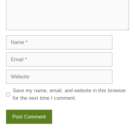
Name
Email
Website
Save my name, email, and website in this browser
for the next time I comment.