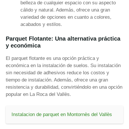
belleza de cualquier espacio con su aspecto
cálido y natural. Además, ofrece una gran
variedad de opciones en cuanto a colores,
acabados y estilos.
Parquet Flotante: Una alternativa práctica
y económica
El parquet flotante es una opción práctica y
económica en la instalación de suelos. Su instalación
sin necesidad de adhesivos reduce los costos y
tiempo de instalación. Además, ofrece una gran
resistencia y durabilidad, convirtiéndolo en una opción
popular en La Roca del Vallès.
Instalacion de parquet en Montornès del Vallès