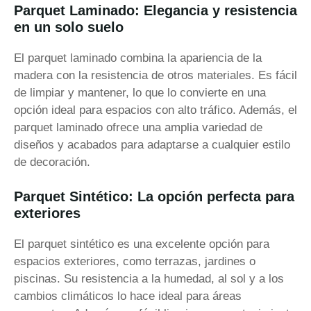
Parquet Laminado: Elegancia y resistencia
en un solo suelo
El parquet laminado combina la apariencia de la
madera con la resistencia de otros materiales. Es fácil
de limpiar y mantener, lo que lo convierte en una
opción ideal para espacios con alto tráfico. Además, el
parquet laminado ofrece una amplia variedad de
diseños y acabados para adaptarse a cualquier estilo
de decoración.
Parquet Sintético: La opción perfecta para
exteriores
El parquet sintético es una excelente opción para
espacios exteriores, como terrazas, jardines o
piscinas. Su resistencia a la humedad, al sol y a los
cambios climáticos lo hace ideal para áreas