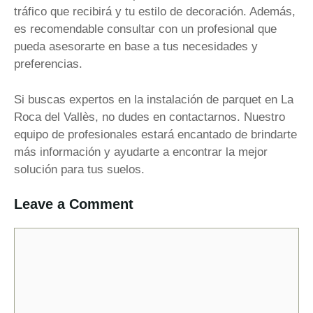
tráfico que recibirá y tu estilo de decoración. Además,
es recomendable consultar con un profesional que
pueda asesorarte en base a tus necesidades y
preferencias.
Si buscas expertos en la instalación de parquet en La
Roca del Vallès, no dudes en contactarnos. Nuestro
equipo de profesionales estará encantado de brindarte
más información y ayudarte a encontrar la mejor
solución para tus suelos.
Leave a Comment
Comment