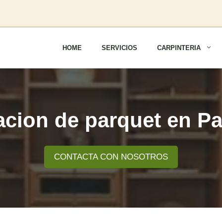
HOME
SERVICIOS
CARPINTERIA
acion de parquet en Pa
CONTACTA CON NOSOTROS