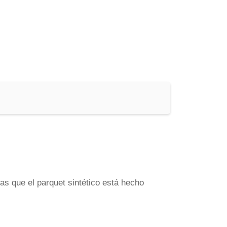
as que el parquet sintético está hecho