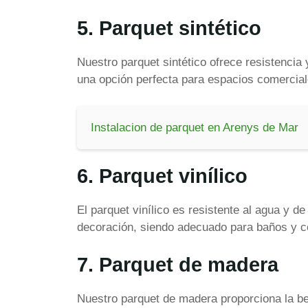
5. Parquet sintético
Nuestro parquet sintético ofrece resistencia 
una opción perfecta para espacios comerciale
Instalacion de parquet en Arenys de Mar
6. Parquet vinílico
El parquet vinílico es resistente al agua y d
decoración, siendo adecuado para baños y c
7. Parquet de madera
Nuestro parquet de madera proporciona la be