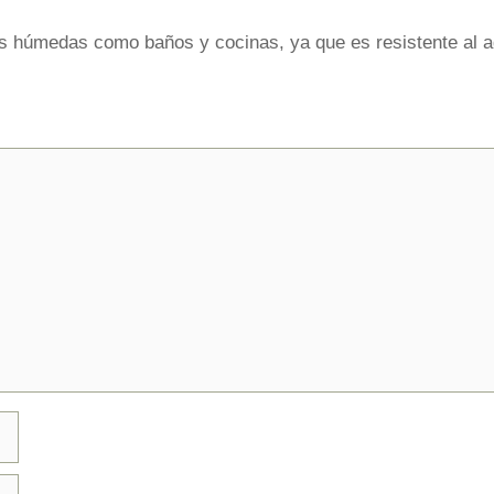
as húmedas como baños y cocinas, ya que es resistente al agu