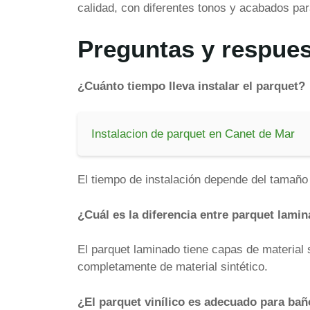
calidad, con diferentes tonos y acabados par
Preguntas y respues
¿Cuánto tiempo lleva instalar el parquet?
Instalacion de parquet en Canet de Mar
El tiempo de instalación depende del tamaño d
¿Cuál es la diferencia entre parquet lamin
El parquet laminado tiene capas de material 
completamente de material sintético.
¿El parquet vinílico es adecuado para bañ