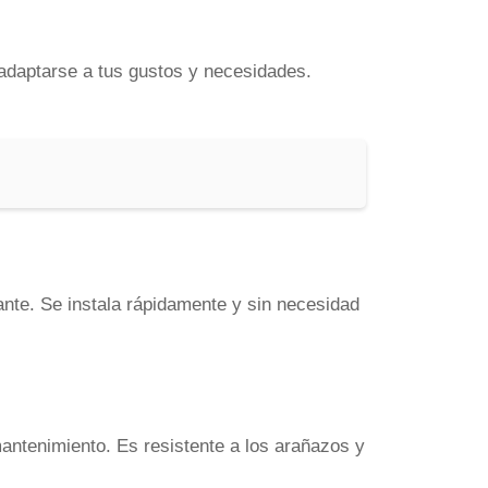
 adaptarse a tus gustos y necesidades.
ante. Se instala rápidamente y sin necesidad
mantenimiento. Es resistente a los arañazos y