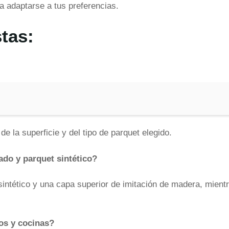
a adaptarse a tus preferencias.
tas:
e la superficie y del tipo de parquet elegido.
ado y parquet sintético?
sintético y una capa superior de imitación de madera, mientr
os y cocinas?