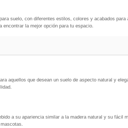
ara suelo, con diferentes estilos, colores y acabados para
 encontrar la mejor opción para tu espacio.
para aquellos que desean un suelo de aspecto natural y eleg
lidad.
bido a su apariencia similar a la madera natural y su fácil 
 mascotas.