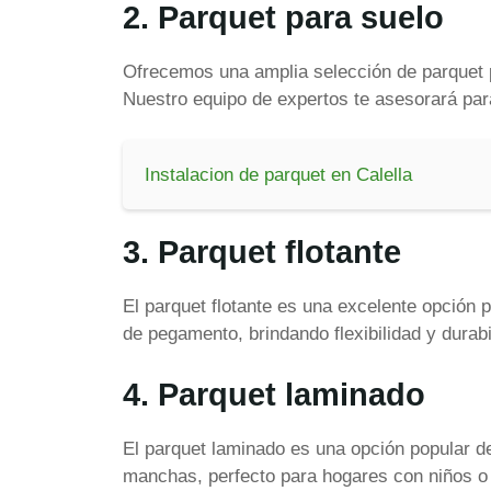
2. Parquet para suelo
Ofrecemos una amplia selección de parquet p
Nuestro equipo de expertos te asesorará para
Instalacion de parquet en Calella
3. Parquet flotante
El parquet flotante es una excelente opción 
de pegamento, brindando flexibilidad y durabi
4. Parquet laminado
El parquet laminado es una opción popular de
manchas, perfecto para hogares con niños o