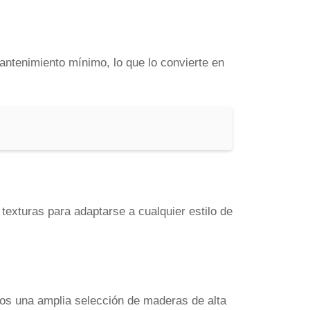
mantenimiento mínimo, lo que lo convierte en
 texturas para adaptarse a cualquier estilo de
mos una amplia selección de maderas de alta