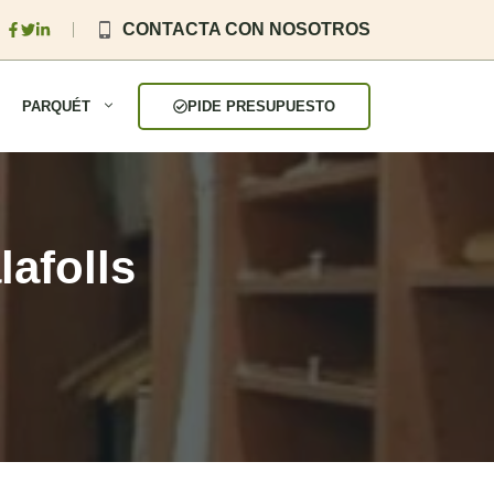
CONTACTA CON NOSOTROS
PARQUÉT
PIDE PRESUPUESTO
lafolls