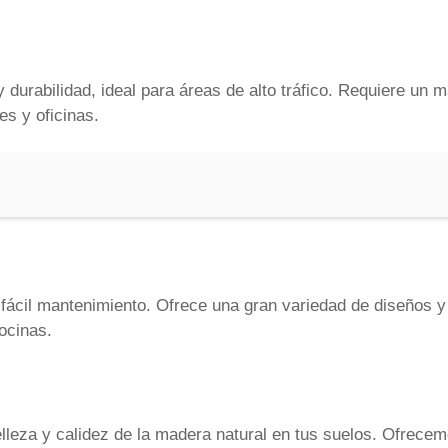
y durabilidad, ideal para áreas de alto tráfico. Requiere un 
s y oficinas.
e fácil mantenimiento. Ofrece una gran variedad de diseños y
ocinas.
lleza y calidez de la madera natural en tus suelos. Ofrece