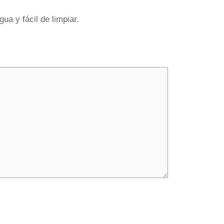
a y fácil de limpiar.