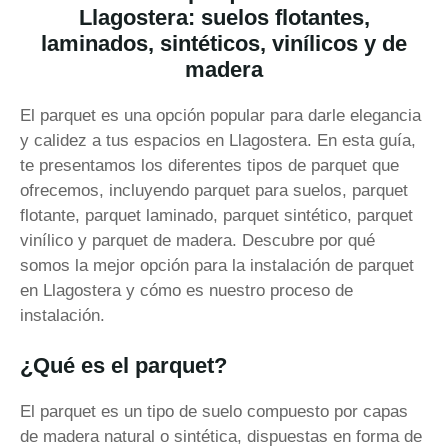
Llagostera: suelos flotantes,
laminados, sintéticos, vinílicos y de
madera
El parquet es una opción popular para darle elegancia
y calidez a tus espacios en Llagostera. En esta guía,
te presentamos los diferentes tipos de parquet que
ofrecemos, incluyendo parquet para suelos, parquet
flotante, parquet laminado, parquet sintético, parquet
vinílico y parquet de madera. Descubre por qué
somos la mejor opción para la instalación de parquet
en Llagostera y cómo es nuestro proceso de
instalación.
¿Qué es el parquet?
El parquet es un tipo de suelo compuesto por capas
de madera natural o sintética, dispuestas en forma de