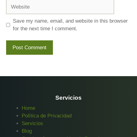
Website
Save my name, email, and website in this browser
for the next time I comment.
Servicios
Home
Política de Privacidad
Servicios
Blog