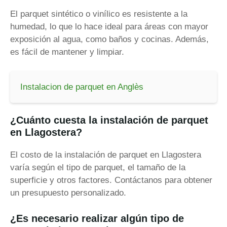
El parquet sintético o vinílico es resistente a la
humedad, lo que lo hace ideal para áreas con mayor
exposición al agua, como baños y cocinas. Además,
es fácil de mantener y limpiar.
Instalacion de parquet en Anglès
¿Cuánto cuesta la instalación de parquet
en Llagostera?
El costo de la instalación de parquet en Llagostera
varía según el tipo de parquet, el tamaño de la
superficie y otros factores. Contáctanos para obtener
un presupuesto personalizado.
¿Es necesario realizar algún tipo de