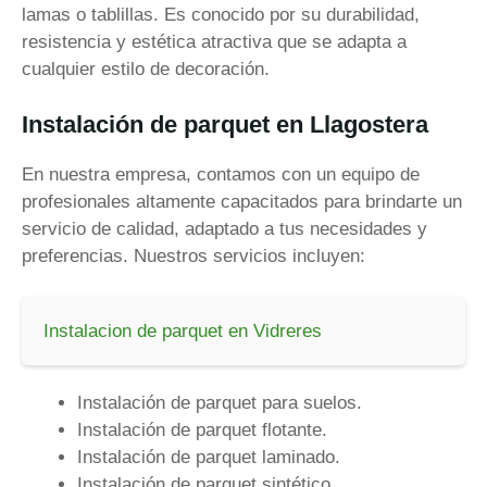
lamas o tablillas. Es conocido por su durabilidad,
resistencia y estética atractiva que se adapta a
cualquier estilo de decoración.
Instalación de parquet en Llagostera
En nuestra empresa, contamos con un equipo de
profesionales altamente capacitados para brindarte un
servicio de calidad, adaptado a tus necesidades y
preferencias. Nuestros servicios incluyen:
Instalacion de parquet en Vidreres
Instalación de parquet para suelos.
Instalación de parquet flotante.
Instalación de parquet laminado.
Instalación de parquet sintético.