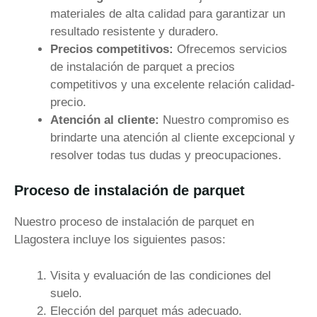
materiales de alta calidad para garantizar un
resultado resistente y duradero.
Precios competitivos:
Ofrecemos servicios
de instalación de parquet a precios
competitivos y una excelente relación calidad-
precio.
Atención al cliente:
Nuestro compromiso es
brindarte una atención al cliente excepcional y
resolver todas tus dudas y preocupaciones.
Proceso de instalación de parquet
Nuestro proceso de instalación de parquet en
Llagostera incluye los siguientes pasos:
Visita y evaluación de las condiciones del
suelo.
Elección del parquet más adecuado.