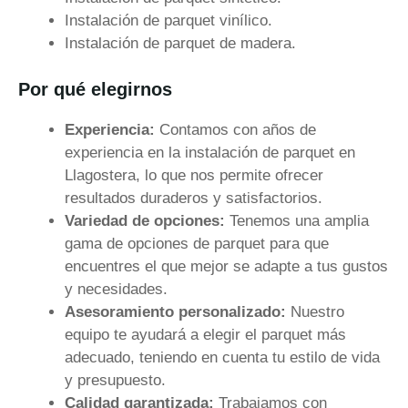
Instalación de parquet vinílico.
Instalación de parquet de madera.
Por qué elegirnos
Experiencia:
Contamos con años de
experiencia en la instalación de parquet en
Llagostera, lo que nos permite ofrecer
resultados duraderos y satisfactorios.
Variedad de opciones:
Tenemos una amplia
gama de opciones de parquet para que
encuentres el que mejor se adapte a tus gustos
y necesidades.
Asesoramiento personalizado:
Nuestro
equipo te ayudará a elegir el parquet más
adecuado, teniendo en cuenta tu estilo de vida
y presupuesto.
Calidad garantizada:
Trabajamos con