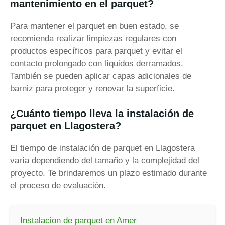
mantenimiento en el parquet?
Para mantener el parquet en buen estado, se
recomienda realizar limpiezas regulares con
productos específicos para parquet y evitar el
contacto prolongado con líquidos derramados.
También se pueden aplicar capas adicionales de
barniz para proteger y renovar la superficie.
¿Cuánto tiempo lleva la instalación de
parquet en Llagostera?
El tiempo de instalación de parquet en Llagostera
varía dependiendo del tamaño y la complejidad del
proyecto. Te brindaremos un plazo estimado durante
el proceso de evaluación.
Instalacion de parquet en Amer