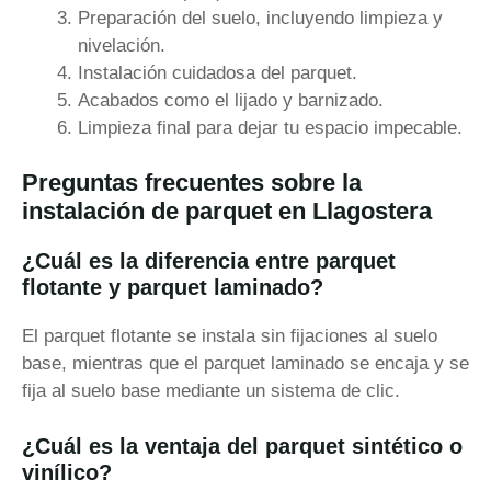
Preparación del suelo, incluyendo limpieza y
nivelación.
Instalación cuidadosa del parquet.
Acabados como el lijado y barnizado.
Limpieza final para dejar tu espacio impecable.
Preguntas frecuentes sobre la
instalación de parquet en Llagostera
¿Cuál es la diferencia entre parquet
flotante y parquet laminado?
El parquet flotante se instala sin fijaciones al suelo
base, mientras que el parquet laminado se encaja y se
fija al suelo base mediante un sistema de clic.
¿Cuál es la ventaja del parquet sintético o
vinílico?