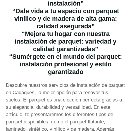
instalación”
“Dale vida a tu espacio con parquet
vinílico y de madera de alta gama:
calidad asegurada”
“Mejora tu hogar con nuestra
instalación de parquet: variedad y
calidad garantizadas”
“Sumérgete en el mundo del parquet:
instalación profesional y estilo
garantizado
Descubre nuestros servicios de instalación de parquet
en Cadaqués, la mejor opción para renovar tus
suelos. El parquet es una elección perfecta gracias a
su elegancia, durabilidad y versatilidad. En este
artículo, te presentaremos los diferentes tipos de
parquet disponibles, como el parquet flotante,
laminado, sintético, vinílico y de madera. Además,