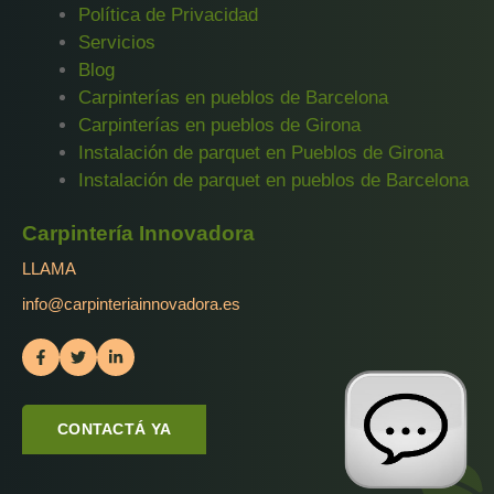
Política de Privacidad
Servicios
Blog
Carpinterías en pueblos de Barcelona
Carpinterías en pueblos de Girona
Instalación de parquet en Pueblos de Girona
Instalación de parquet en pueblos de Barcelona
Carpintería Innovadora
LLAMA
info@carpinteriainnovadora.es
CONTACTÁ YA