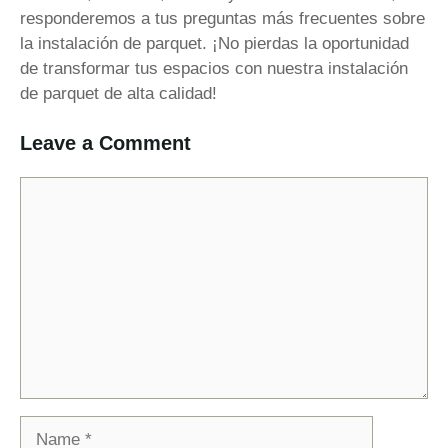
responderemos a tus preguntas más frecuentes sobre
la instalación de parquet. ¡No pierdas la oportunidad
de transformar tus espacios con nuestra instalación
de parquet de alta calidad!
Leave a Comment
Comment
Name