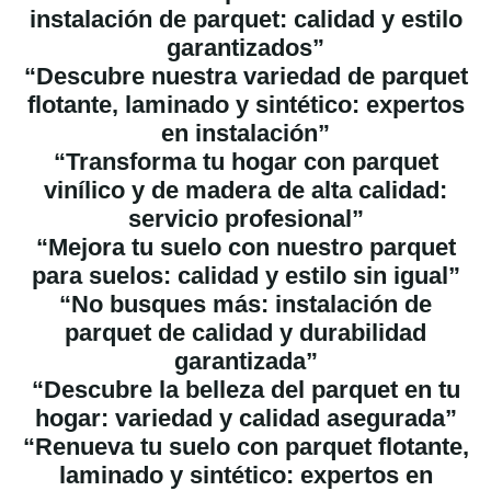
instalación de parquet: calidad y estilo
garantizados”
“Descubre nuestra variedad de parquet
flotante, laminado y sintético: expertos
en instalación”
“Transforma tu hogar con parquet
vinílico y de madera de alta calidad:
servicio profesional”
“Mejora tu suelo con nuestro parquet
para suelos: calidad y estilo sin igual”
“No busques más: instalación de
parquet de calidad y durabilidad
garantizada”
“Descubre la belleza del parquet en tu
hogar: variedad y calidad asegurada”
“Renueva tu suelo con parquet flotante,
laminado y sintético: expertos en