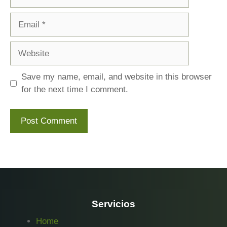
Email
Website
Save my name, email, and website in this browser
for the next time I comment.
Servicios
Home