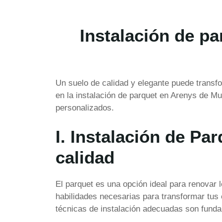
Instalación de pa
Un suelo de calidad y elegante puede transfo
en la instalación de parquet en Arenys de Mu
personalizados.
I. Instalación de Pa
calidad
El parquet es una opción ideal para renovar 
habilidades necesarias para transformar tus 
técnicas de instalación adecuadas son funda