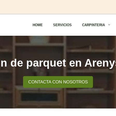
HOME
SERVICIOS
CARPINTERIA
on de parquet en Aren
CONTACTA CON NOSOTROS