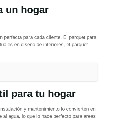
ra un hogar
 perfecta para cada cliente. El parquet para
uales en diseño de interiores, el parquet
til para tu hogar
 instalación y mantenimiento lo convierten en
e al agua, lo que lo hace perfecto para áreas