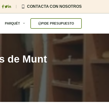
CONTACTA CON NOSOTROS
PARQUÉT
PIDE PRESUPUESTO
ys de Munt