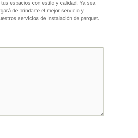
tus espacios con estilo y calidad. Ya sea
rgará de brindarte el mejor servicio y
estros servicios de instalación de parquet.