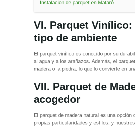
Instalacion de parquet en Mataró
VI. Parquet Vinílico
tipo de ambiente
El parquet vinílico es conocido por su durabi
al agua y a los arañazos. Además, el parquet
madera o la piedra, lo que lo convierte en un
VII. Parquet de Made
acogedor
El parquet de madera natural es una opción 
propias particularidades y estilos, y nuestro