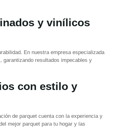
inados y vinílicos
urabilidad. En nuestra empresa especializada
s, garantizando resultados impecables y
ios con estilo y
ación de parquet cuenta con la experiencia y
del mejor parquet para tu hogar y las