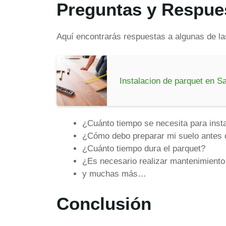
Preguntas y Respue
Aquí encontrarás respuestas a algunas de la
Instalacion de parquet en S
¿Cuánto tiempo se necesita para insta
¿Cómo debo preparar mi suelo antes d
¿Cuánto tiempo dura el parquet?
¿Es necesario realizar mantenimiento
y muchas más…
Conclusión