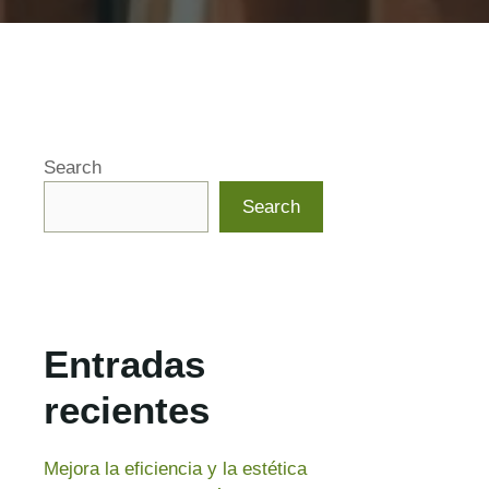
Search
Search
Entradas
recientes
Mejora la eficiencia y la estética