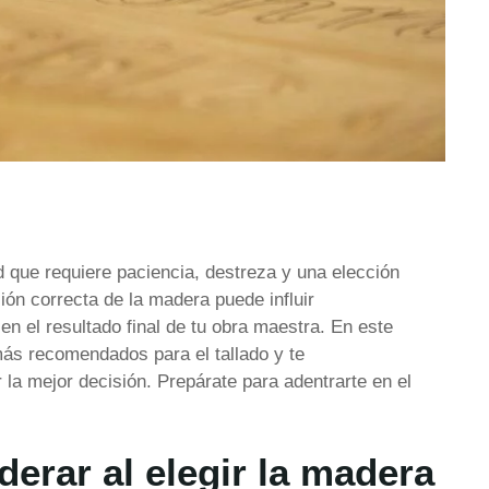
ad que requiere paciencia, destreza y una elección
ón correcta de la madera puede influir
 en el resultado final de tu obra maestra. En este
más recomendados para el tallado y te
la mejor decisión. Prepárate para adentrarte en el
erar al elegir la madera