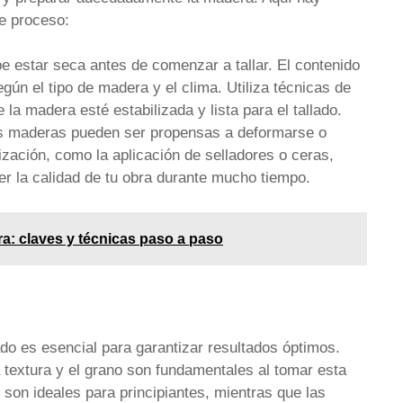
te proceso:
 estar seca antes de comenzar a tallar. El contenido
n el tipo de madera y el clima. Utiliza técnicas de
a madera esté estabilizada y lista para el tallado.
 maderas pueden ser propensas a deformarse o
lización, como la aplicación de selladores o ceras,
r la calidad de tu obra durante mucho tiempo.
ra: claves y técnicas paso a paso
do es esencial para garantizar resultados óptimos.
textura y el grano son fundamentales al tomar esta
son ideales para principiantes, mientras que las