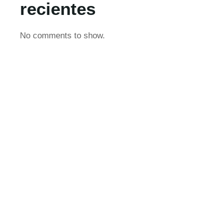
recientes
No comments to show.