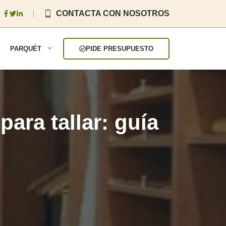
CONTACTA CON NOSOTROS
PARQUÉT
PIDE PRESUPUESTO
ara tallar: guía