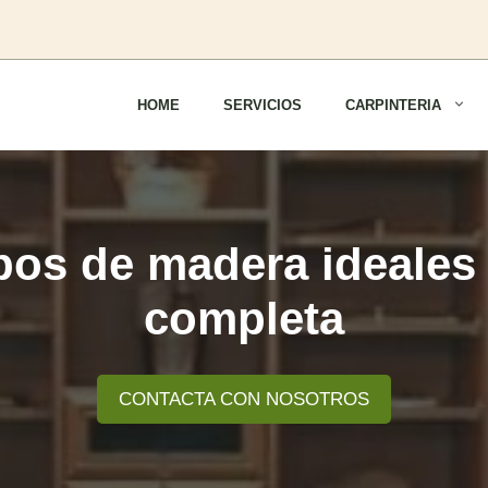
HOME
SERVICIOS
CARPINTERIA
pos de madera ideales p
completa
CONTACTA CON NOSOTROS