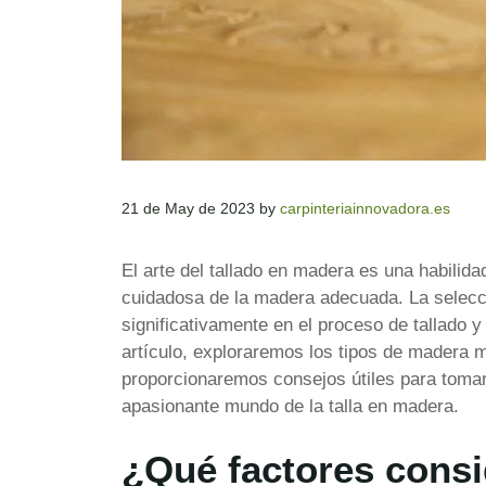
21 de May de 2023
by
carpinteriainnovadora.es
El arte del tallado en madera es una habilid
cuidadosa de la madera adecuada. La selecci
significativamente en el proceso de tallado y
artículo, exploraremos los tipos de madera 
proporcionaremos consejos útiles para tomar 
apasionante mundo de la talla en madera.
¿Qué factores consid