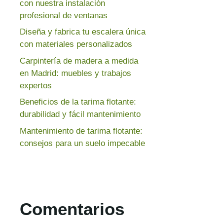
con nuestra instalación
profesional de ventanas
Diseña y fabrica tu escalera única
con materiales personalizados
Carpintería de madera a medida
en Madrid: muebles y trabajos
expertos
Beneficios de la tarima flotante:
durabilidad y fácil mantenimiento
Mantenimiento de tarima flotante:
consejos para un suelo impecable
Comentarios