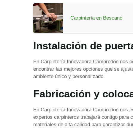
Carpinteria en Bescanó
Instalación de puert
En Carpintería Innovadora Camprodon nos ocu
encontrar las mejores opciones que se ajuste
ambiente único y personalizado.
Fabricación y coloc
En Carpintería Innovadora Camprodon nos es
expertos carpinteros trabajará contigo para 
materiales de alta calidad para garantizar dur