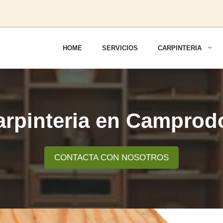
HOME
SERVICIOS
CARPINTERIA
arpinteria en Camprod
CONTACTA CON NOSOTROS