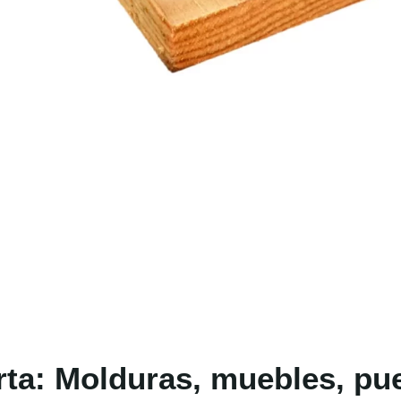
rta: Molduras, muebles, pue