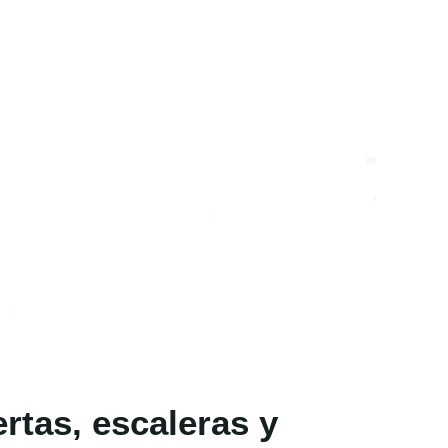
rtas, escaleras y