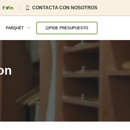
CONTACTA CON NOSOTROS
PARQUÉT
PIDE PRESUPUESTO
on