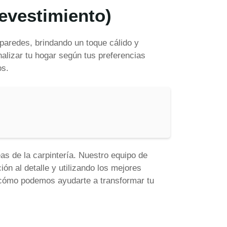
evestimiento)
paredes, brindando un toque cálido y
lizar tu hogar según tus preferencias
os.
as de la carpintería. Nuestro equipo de
ón al detalle y utilizando los mejores
 cómo podemos ayudarte a transformar tu