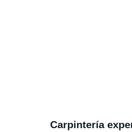
Carpintería expe