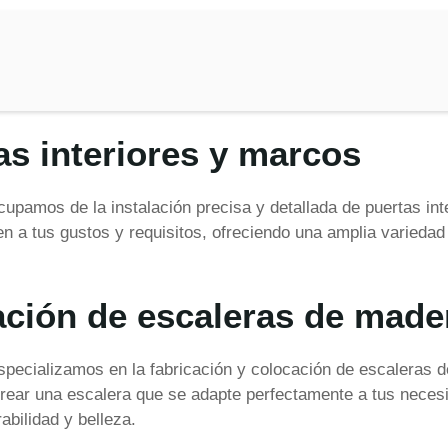
as interiores y marcos
pamos de la instalación precisa y detallada de puertas int
n a tus gustos y requisitos, ofreciendo una amplia variedad 
ación de escaleras de made
pecializamos en la fabricación y colocación de escaleras 
crear una escalera que se adapte perfectamente a tus necesi
abilidad y belleza.