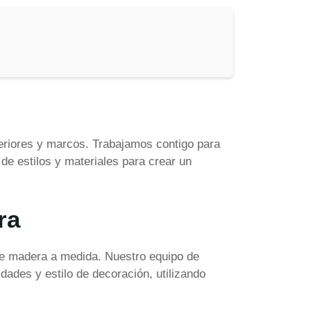
eriores y marcos. Trabajamos contigo para
de estilos y materiales para crear un
ra
de madera a medida. Nuestro equipo de
dades y estilo de decoración, utilizando