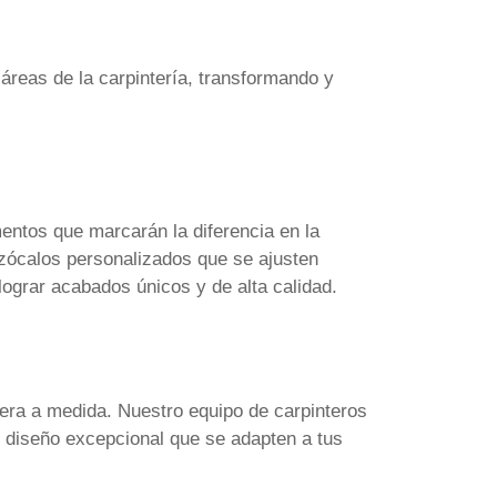
áreas de la carpintería, transformando y
entos que marcarán la diferencia en la
 zócalos personalizados que se ajusten
ograr acabados únicos y de alta calidad.
ra a medida. Nuestro equipo de carpinteros
n diseño excepcional que se adapten a tus